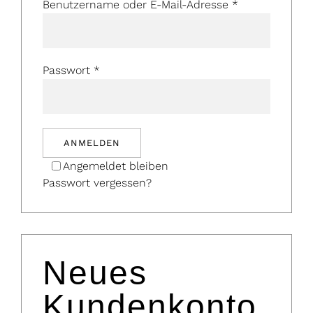
Benutzername oder E-Mail-Adresse
*
Passwort
*
ANMELDEN
Angemeldet bleiben
Passwort vergessen?
Neues
Kundenkonto