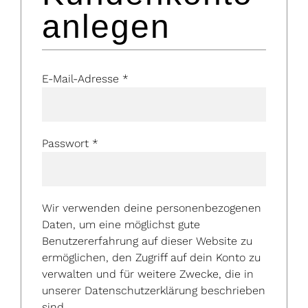
anlegen
E-Mail-Adresse
*
Passwort
*
Wir verwenden deine personenbezogenen
Daten, um eine möglichst gute
Benutzererfahrung auf dieser Website zu
ermöglichen, den Zugriff auf dein Konto zu
verwalten und für weitere Zwecke, die in
unserer
Datenschutzerklärung
beschrieben
sind.