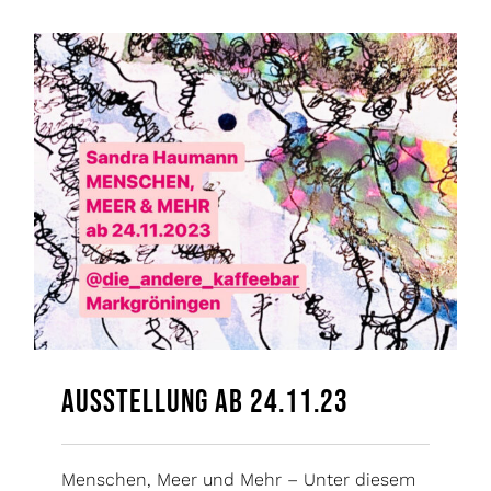
Ausstellung ab 24.11.23
Menschen, Meer und Mehr – Unter diesem