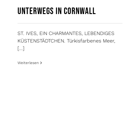
Unterwegs in Cornwall
ST. IVES, EIN CHARMANTES, LEBENDIGES
KÜSTENSTÄDTCHEN. Türkisfarbenes Meer,
[...]
Weiterlesen