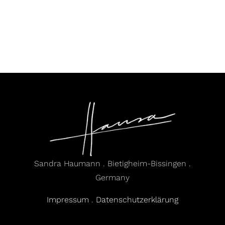
Sandra Haumann . Bietigheim-Bissingen .
Germany
Impressum
.
Datenschutzerklärung