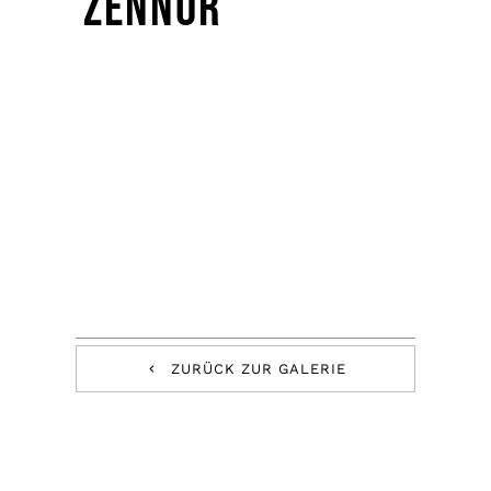
Zennor
ZURÜCK ZUR GALERIE