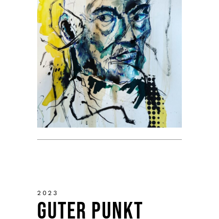
2023
Guter Punkt