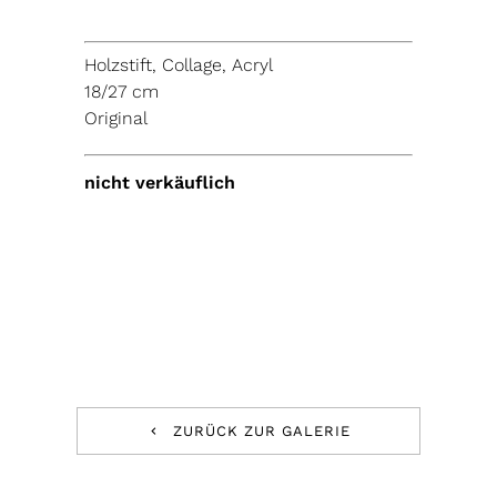
Holzstift, Collage, Acryl
18/27 cm
Original
nicht verkäuflich
ZURÜCK ZUR GALERIE