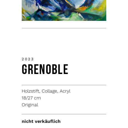
2023
Grenoble
Holzstift, Collage, Acryl
18/27 cm
Original
nicht verkäuflich