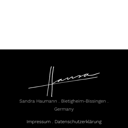
Sandra Haumann . Bietigheim-Bissingen .
Germany
Impressum
.
Datenschutzerklärung