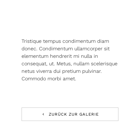
Tristique tempus condimentum diam
donec. Condimentum ullamcorper sit
elementum hendrerit mi nulla in
consequat, ut. Metus, nullam scelerisque
netus viverra dui pretium pulvinar.
Commodo morbi amet.
ZURÜCK ZUR GALERIE