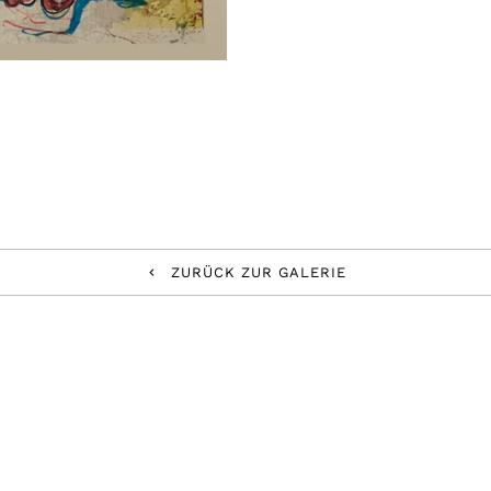
ZURÜCK ZUR GALERIE