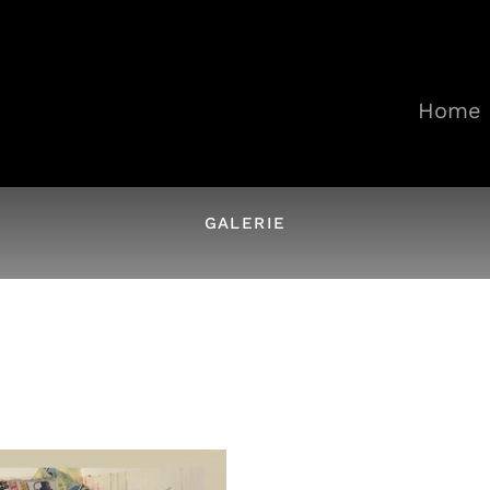
Home
GALERIE