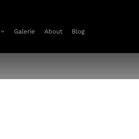
Galerie
About
Blog