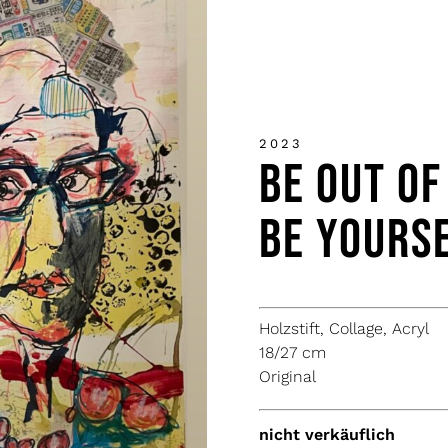
2023
Be Out Of
Be Yourse
Holzstift, Collage, Acryl
18/27 cm
Original
nicht verkäuflich